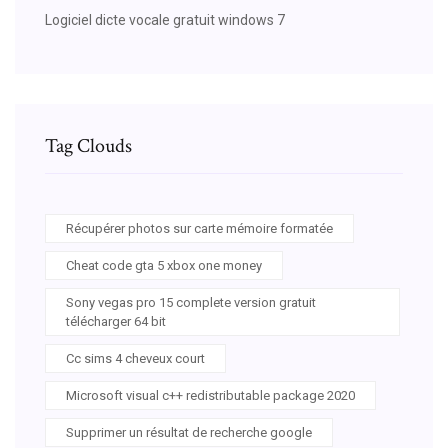
Logiciel dicte vocale gratuit windows 7
Tag Clouds
Récupérer photos sur carte mémoire formatée
Cheat code gta 5 xbox one money
Sony vegas pro 15 complete version gratuit
télécharger 64 bit
Cc sims 4 cheveux court
Microsoft visual c++ redistributable package 2020
Supprimer un résultat de recherche google