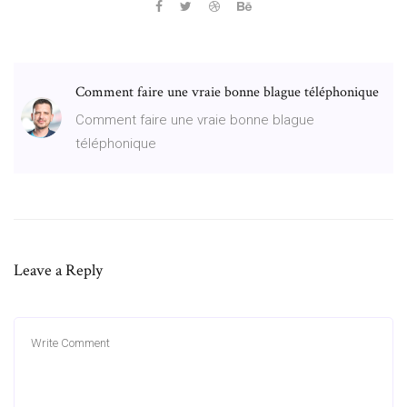
Comment faire une vraie bonne blague téléphonique
Comment faire une vraie bonne blague
téléphonique
Leave a Reply