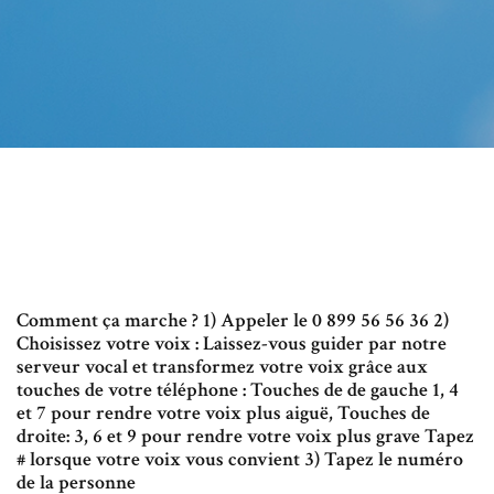
Comment ça marche ? 1) Appeler le 0 899 56 56 36 2)
Choisissez votre voix : Laissez-vous guider par notre
serveur vocal et transformez votre voix grâce aux
touches de votre téléphone : Touches de de gauche 1, 4
et 7 pour rendre votre voix plus aiguë, Touches de
droite: 3, 6 et 9 pour rendre votre voix plus grave Tapez
# lorsque votre voix vous convient 3) Tapez le numéro
de la personne