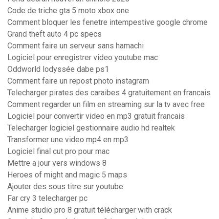
Code de triche gta 5 moto xbox one
Comment bloquer les fenetre intempestive google chrome
Grand theft auto 4 pc specs
Comment faire un serveur sans hamachi
Logiciel pour enregistrer video youtube mac
Oddworld lodyssée dabe ps1
Comment faire un repost photo instagram
Telecharger pirates des caraibes 4 gratuitement en francais
Comment regarder un film en streaming sur la tv avec free
Logiciel pour convertir video en mp3 gratuit francais
Telecharger logiciel gestionnaire audio hd realtek
Transformer une video mp4 en mp3
Logiciel final cut pro pour mac
Mettre a jour vers windows 8
Heroes of might and magic 5 maps
Ajouter des sous titre sur youtube
Far cry 3 telecharger pc
Anime studio pro 8 gratuit télécharger with crack