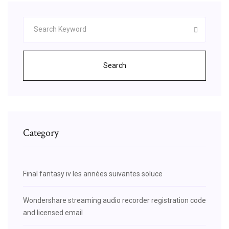
Search
Category
Final fantasy iv les années suivantes soluce
Wondershare streaming audio recorder registration code
and licensed email