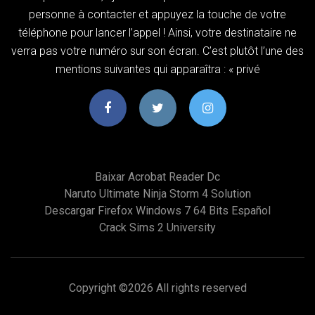
personne à contacter et appuyez la touche de votre
téléphone pour lancer l’appel ! Ainsi, votre destinataire ne
verra pas votre numéro sur son écran. C’est plutôt l’une des
mentions suivantes qui apparaîtra : « privé
Baixar Acrobat Reader Dc
Naruto Ultimate Ninja Storm 4 Solution
Descargar Firefox Windows 7 64 Bits Español
Crack Sims 2 University
Copyright ©
2026 All rights reserved