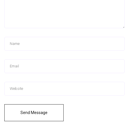
Send Message