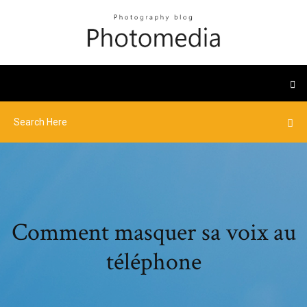
Comment masquer sa voix au
téléphone