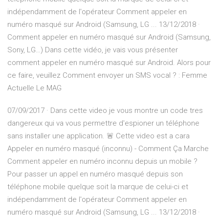
indépendamment de l'opérateur Comment appeler en
numéro masqué sur Android (Samsung, LG ... 13/12/2018 ·
Comment appeler en numéro masqué sur Android (Samsung,
Sony, LG…) Dans cette vidéo, je vais vous présenter
comment appeler en numéro masqué sur Android. Alors pour
ce faire, veuillez Comment envoyer un SMS vocal ? : Femme
Actuelle Le MAG
07/09/2017 · Dans cette video je vous montre un code tres
dangereux qui va vous permettre d'espioner un téléphone
sans installer une application. 🚨 Cette video est a cara
Appeler en numéro masqué (inconnu) - Comment Ça Marche
Comment appeler en numéro inconnu depuis un mobile ?
Pour passer un appel en numéro masqué depuis son
téléphone mobile quelque soit la marque de celui-ci et
indépendamment de l'opérateur Comment appeler en
numéro masqué sur Android (Samsung, LG ... 13/12/2018 ·